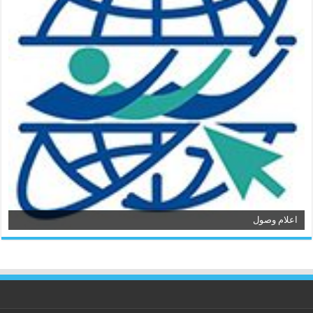
اعلام وصول