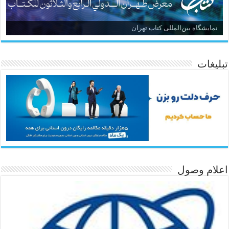
نمایشگاه بین‌المللی کتاب تهران
تبلیغات
اعلام وصول