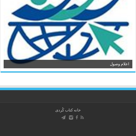
اعلام وصول
خانه کتاب كُردی