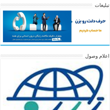
تبلیغات
اعلام وصول