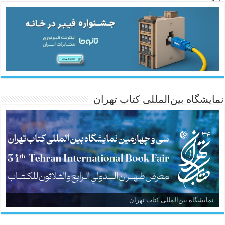
نمایشگاه بین‌المللی کتاب تهران
نمایشگاه بین‌المللی کتاب تهران