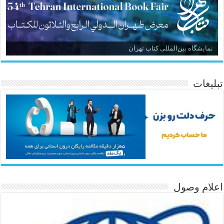
نمایشگاه بین‌المللی کتاب تهران
تبلیغات
اعلام وصول