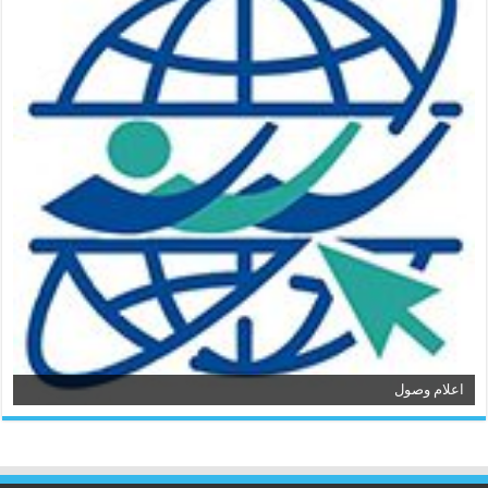
اعلام وصول