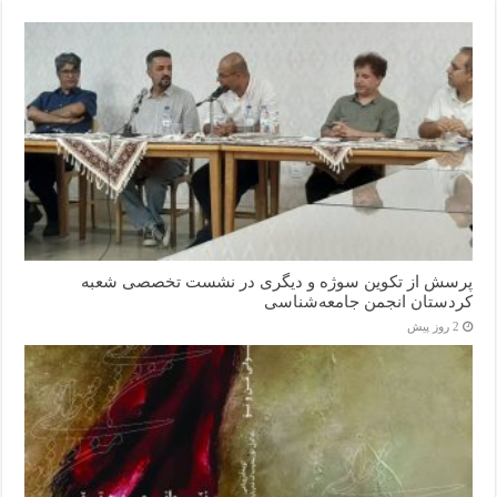
پرسش از تکوین سوژه و دیگری در نشست تخصصی شعبه
کردستان انجمن جامعه‌شناسی
2 روز پیش