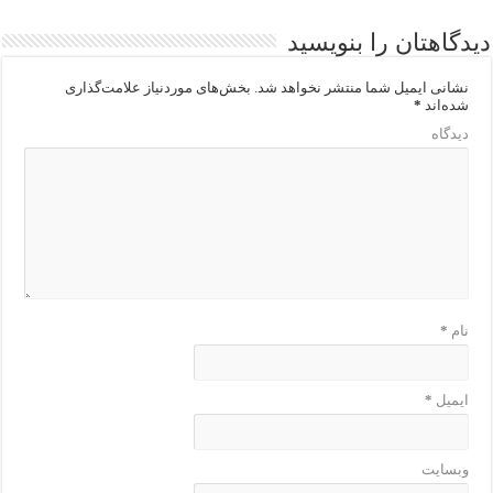
دیدگاهتان را بنویسید
نشانی ایمیل شما منتشر نخواهد شد.
بخش‌های موردنیاز علامت‌گذاری
شده‌اند
*
دیدگاه
نام
*
ایمیل
*
وبسایت