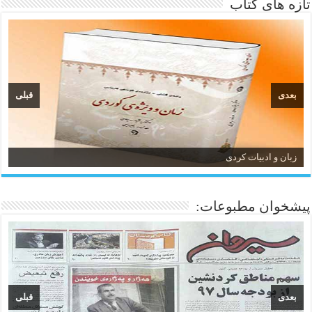
تازه های کتاب
بعدی
قبلی
زبان و ادبیات کردی
پیشخوان مطبوعات:
بعدی
قبلی