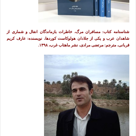
شناسنامه کتاب: مسافران مرگ، خاطرات بازماندگان انفال و شماری از
شاهدان عرب و یکی از جلادان هولوکاست کوردها، نویسنده: عارف کریم
قربانی، مترجم: مرتضی مرادی، نشر ماهتاب غرب، ۱۳۹۸.