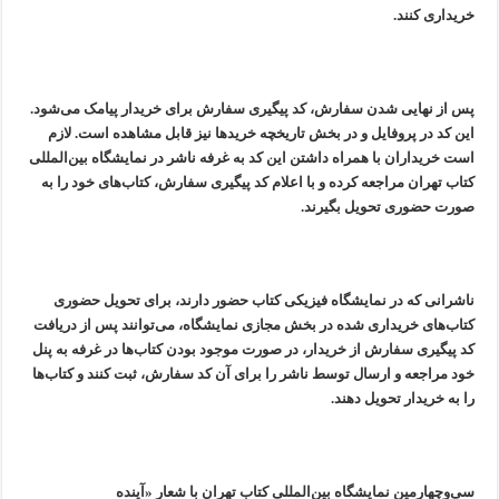
خریداری کنند.
پس از نهایی شدن سفارش، کد پیگیری سفارش برای خریدار پیامک می‌شود.
این کد در پروفایل و در بخش تاریخچه خریدها نیز قابل مشاهده است. لازم
است خریداران با همراه داشتن این کد به غرفه ناشر در نمایشگاه بین‌المللی
کتاب تهران مراجعه کرده و با اعلام کد پیگیری سفارش، کتاب‌های خود را به
صورت حضوری تحویل بگیرند.
ناشرانی که در نمایشگاه فیزیکی کتاب حضور دارند، برای تحویل حضوری
کتاب‌های خریداری شده در بخش مجازی نمایشگاه، می‌توانند پس از دریافت
کد پیگیری سفارش از خریدار، در صورت موجود بودن کتاب‌ها در غرفه به پنل
خود مراجعه و ارسال توسط ناشر را برای آن کد سفارش، ثبت کنند و کتاب‌ها
را به خریدار تحویل دهند.
سی‌وچهارمین نمایشگاه بین‌المللی کتاب تهران با شعار «آینده