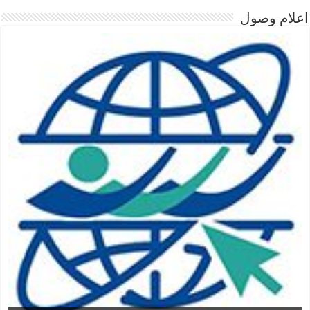
اعلام وصول