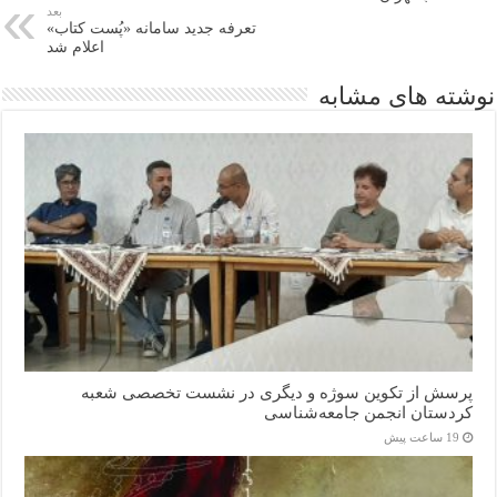
بعد
تعرفه جدید سامانه «پُست کتاب»
اعلام شد
نوشته های مشابه
پرسش از تکوین سوژه و دیگری در نشست تخصصی شعبه
کردستان انجمن جامعه‌شناسی
19 ساعت پیش