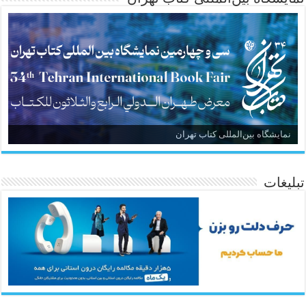
نمایشگاه بین‌المللی کتاب تهران
تبلیغات