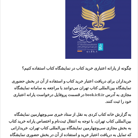
چگونه از یارانه اعتباری خرید کتاب در نمایشگاه کتاب استفاده کنیم؟
خریداران برای دریافت اعتبار خرید کتاب و استفاده از آن در بخش حضوری
نمایشگاه بین‌المللی کتاب تهران می‌توانند با مراجعه به سامانه نمایشگاه
مجازی به آدرس book.icfi.ir در قسمت پروفایل درخواست یارانه اعتباری
خود را ثبت کنند.
به گزارش خانه کتاب کردی به نقل از ستاد خبری سی‌وچهارمین نمایشگاه
بین‌المللی کتاب تهران، با توجه به انتقال ثبت‌نام و اختصاص یارانه خرید کتاب
به بخش مجازی سی‌وچهارمین نمایشگاه بین‌المللی کتاب تهران، خریدارانی
که تمایل به دریافت اعتبار خرید و استفاده از آن در بخش حضوری نمایشگاه