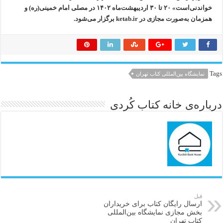
خواندنی‌است» ۲۰ تا ۳۰ اردیبهشت‌ماه ۱۴۰۲ در مصلی امام خمینی‌(ره) و
همزمان به‌صورت مجازی در ketab.ir برگزار می‌شود.
Tags
نمایشگاه بین‌المللی کتاب تهران
درباره‌ی خانه کتاب کُردی
قبل
ارسال رایگان کتاب برای خریداران
بخش مجازی نمایشگاه بین‌المللی
کتاب تهران