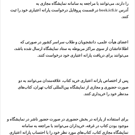
را دارند، می‌توانند با مراجعه به سامانه نمایشگاه مجازی به
آدرس
book.icfi.ir
در قسمت پروفایل درخواست یارانه اعتباری خود را ثبت
کنند.
اعضای هیأت علمی، دانشجویان و طلاب سراسر کشور در صورتی که
اطلاعاتشان از سوی مراکز مربوطه به ستاد نمایشگاه ارسال شده باشد،
می‌توانند برای دریافت یارانه اعتباری خود درخواست کنند.
پس از اختصاص یارانه اعتباری خرید کتاب، علاقه‌مندان می‌توانند به دو
صورت حضوری و مجازی از نمایشگاه بین‌المللی کتاب تهران، کتاب‌های
مدنظر خود را خریداری کنند.
برای استفاده از یارانه در بخش حضوری در صورت حضور ناشر در نمایشگاه و
موجود بودن کتاب در غرفه، خریداران می‌توانند با مراجعه به سامانه
نمایشگاه مجازی کتا‌ب، کتاب‌های مورد نظر خود را با احتساب یارانه اعتباری