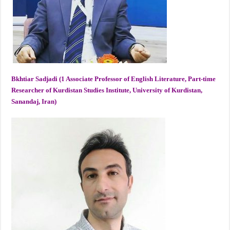
Bkhtiar Sadjadi (1 Associate Professor of English Literature, Part-time
Researcher of Kurdistan Studies Institute, University of Kurdistan,
Sanandaj, Iran)