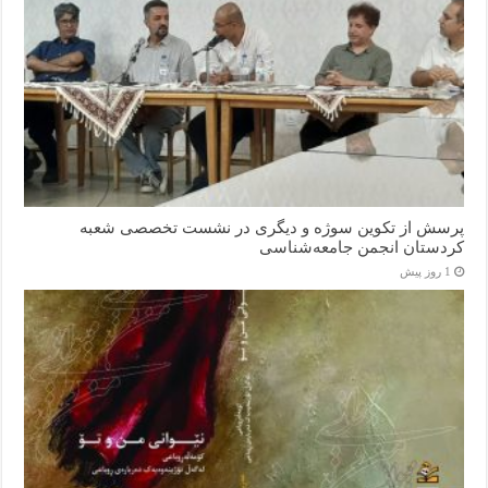
پرسش از تکوین سوژه و دیگری در نشست تخصصی شعبه
کردستان انجمن جامعه‌شناسی
1 روز پیش