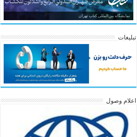
نمایشگاه بین‌المللی کتاب تهران
تبلیغات
اعلام وصول