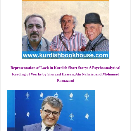
Representation of Lack in Kurdish Short Story: A Psychoanalytical
Reading of Works by Sherzad Hassan, Ata Nahaie, and Mohamad
Ramazani