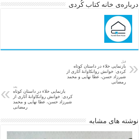
درباره‌ی خانه کتاب کُردی
قبل
بازنمایی خلاء در داستان کوتاه
کردی: خوانش روانکاوانۀ آثاری از
شیرزاد حسن، عطا نهایی و محمد
رمضانی
بعد
بازنمایی خلاء در داستان کوتاه
کردی: خوانش روانکاوانۀ آثاری از
شیرزاد حسن، عطا نهایی و محمد
رمضانی
نوشته های مشابه