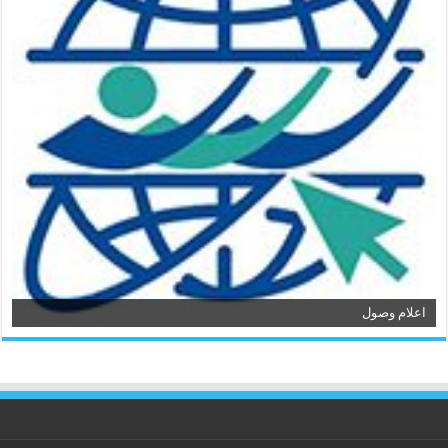
اعلام وصول