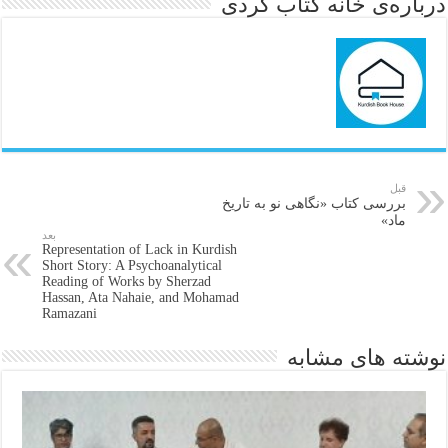
درباره‌ی خانه کتاب کُردی
قبل
بررسی کتاب «نگاهی نو به تاریخ
ماد»
بعد
Representation of Lack in Kurdish
Short Story: A Psychoanalytical
Reading of Works by Sherzad
Hassan, Ata Nahaie, and Mohamad
Ramazani
نوشته های مشابه