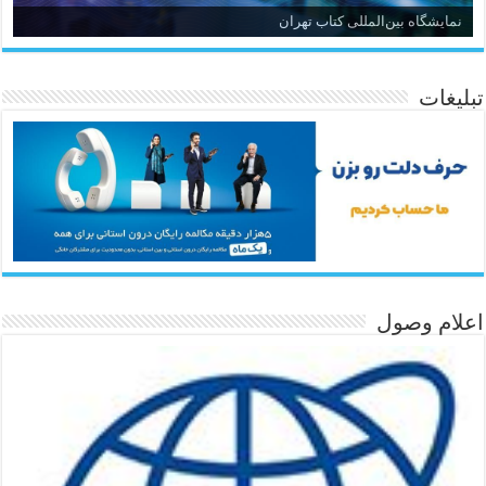
نمایشگاه بین‌المللی کتاب تهران
تبلیغات
اعلام وصول