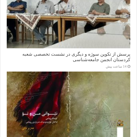
پرسش از تکوین سوژه و دیگری در نشست تخصصی شعبه
کردستان انجمن جامعه‌شناسی
14 ساعت پیش