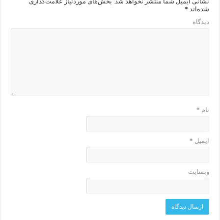
نشانی ایمیل شما منتشر نخواهد شد.
بخش‌های موردنیاز علامت‌گذاری
شده‌اند
*
دیدگاه
نام
*
ایمیل
*
وبسایت