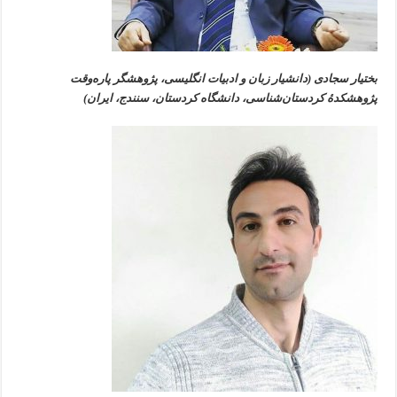
بختیار سجادی (
دانشیار زبان و ادبیات انگلیسی، پژوهشگر پاره‌وقت
پژوهشکدۀ کردستان‌شناسی، دانشگاه کردستان، سنندج، ایران)