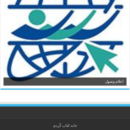
اعلام وصول
خانه کتاب كُردی