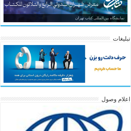
نمایشگاه بین‌المللی کتاب تهران
تبلیغات
اعلام وصول