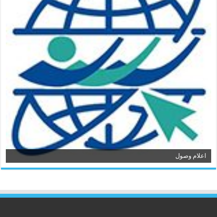
اعلام وصول