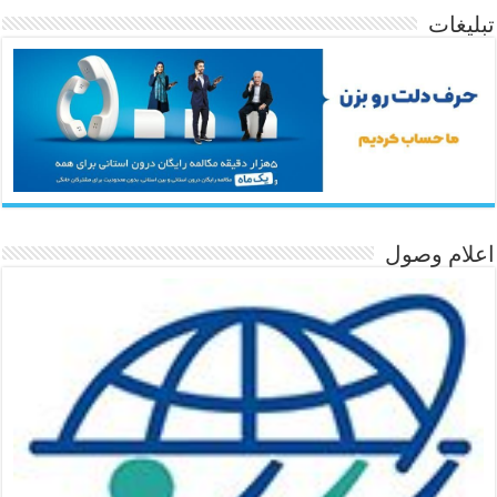
تبلیغات
اعلام وصول