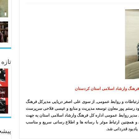
تازه
 فرهنگ وارشاد اسلامی استان کردستان
بعد
 ۱۴۰۲ به مناسبت هفته ارتباطات و روابط عمومی, از سوی علی اصغر دریایی مدیرکل فرهنگ
ود رستم پور معاون توسعه مدیریت و منابع و عیسی فلاحی سرپرست
زبا
ی مدیر روابط عمومی اداره کل فرهنگ وارشاد اسلامی استان به جهت
و همچنین ارتباط موثر با رسانه ها و اطلاع رسانی سریع و مناسب
یادبود قدردانی شد.
پیشخ