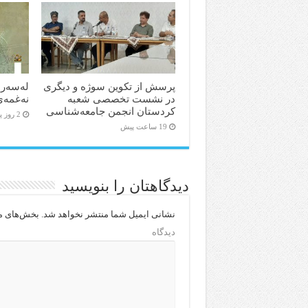
پرسش از تکوین سوژه و دیگری
لەسەر 
در نشست تخصصی شعبه
نەغمەی
کردستان انجمن جامعه‌شناسی
2 روز پیش
19 ساعت پیش
دیدگاهتان را بنویسید
نشانی ایمیل شما منتشر نخواهد شد.
بخش‌های مو
دیدگاه