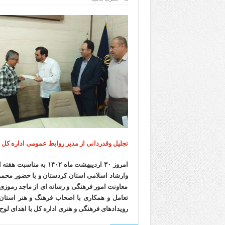
تجلیل وقدردانی از مدیر روابط عمومی اداره کل
امروز ۳۰ اردیبهشت ماه
وارشاد اسلامی استان کردستان و با حضور محم
معاونت امور فرهنگی و رسانه ای از ماجد رموز
تعامل و همکاری با اصحاب فرهنگ و هنر استان 
رویدادهای فرهنگی و هنری اداره کل با اهدای لوح 