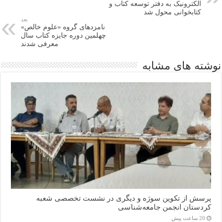
الکترونیک به دفتر توسعه کتاب و
کتابخوانی محول شد
بعد
نامزدهای گروه «علوم خالص»
چهلمین دوره جایزه کتاب سال
معرفی شدند
نوشته های مشابه
پرسش از تکوین سوژه و دیگری در نشست تخصصی شعبه
کردستان انجمن جامعه‌شناسی
20 ساعت پیش