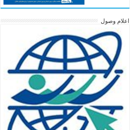
اعلام وصول