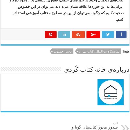
کتاب‌های دیجیتال وجود در حوزه‌های علمی، فناوری، زیستی و… وجود دارد و
ایرانی‌ها به این حوزه‌ها علاقه نشان می‌دادند. می‌توان در این خصوص
صحبت کنیم که چگونه می‌توان از این در سطوح مختلف آموزشی استفاده
کنیم.
Tags
نمایشگاه بین‌المللی کتاب تهران
یاسر احمدوند
درباره‌ی خانه کتاب کُردی
قبل
صدور مجوز کتاب‌های گویا و