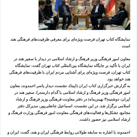
نمایشگاه کتاب تهران فرصت ویژه‌ای برای معرفی ظرفیت‌‌های فرهنگی هند
است
معاون امور فرهنگی وزیر فرهنگ و ارشاد اسلامی در دیدار با سفیر هند در
ایران با تأکید بر جایگاه نمایشگاه بین‌المللی کتاب تهران گفت: نمایشگاه
کتاب تهران، فرصت ویژه‌ای برای آشنایی مردم ایران با ظرفیت‌های فرهنگی
هند خواهد بود.
به گزارش
خبرگزاری کتاب ایران
(ایبنا)، نشست دیدار یاسر‌ احمد‌وند، معاون
امور فرهنگی وزیر فرهنگ و ارشاد اسلامی با گدام دارمندرا، سفیر هند در
ایران، دوشنبه(۳ بهمن‌ماه) در دفتر معاونت فرهنگی وزیر فرهنگ و ارشاد
اسلامی برگزار شد. در این نشست، اسماعیل جانعلی‌پور، مدیرکل دفتر
مجامع، تشکل‌ها و فعالیت‌‌های فرهنگی معاونت امور فرهنگی وزارت فرهنگ و
ارشاد اسلامی نیز حضور داشت.
احمدوند با اشاره به سابقه طولانی روابط فرهنگی ایران و هند، گفت:‌ ایران و