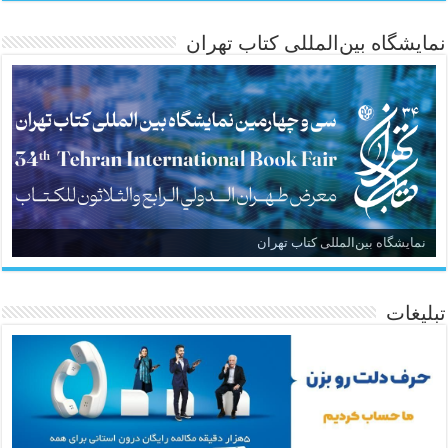
نمایشگاه بین‌المللی کتاب تهران
نمایشگاه بین‌المللی کتاب تهران
تبلیغات