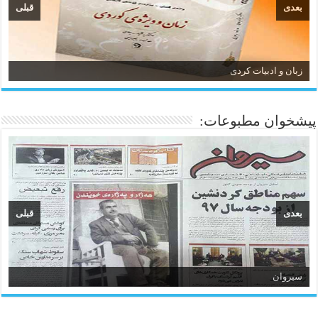
بعدی
قبلی
زبان و ادبیات کردی
پیشخوان مطبوعات:
بعدی
قبلی
سیروان