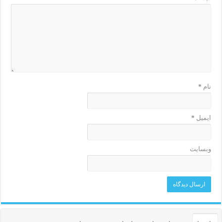
نام
*
ایمیل
*
وبسایت