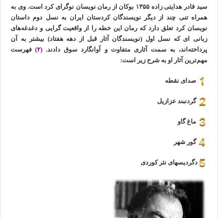
سید قادر هدایتی زاده ۱۳۵۵ بوکان از رمان نویسان نوگرای کرد است. وی به
همراه تنی چند از دیگر نویسندگان کردستان ایران به نسل دوم داستان
نویسان کرد تعلق دارد که رمان این خطه را از واقعیت گرایی و دغدغه‌های
زبانی ای که نسل اول (نویسندگان آثار قبل از دهه هفتاد) بیشتر به آن
پرداخته‌اند، به سمت آثاری متفاوت و آوانگارد سوق دادند.
(۲)
فهرست
مهم‌ترین آثار او به شرح زیر است:
صدای نقطه
گردنبند عزازیل
ماغ گاو
گور شهر
دگردیسهای نثر کوردی