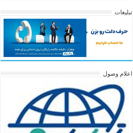
تبلیغات
اعلام وصول