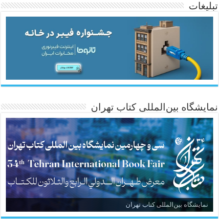
تبلیغات
ئاژانسی هەواڵی مێهر
نمایشگاه بین‌المللی کتاب تهران
نمایشگاه بین‌المللی کتاب تهران