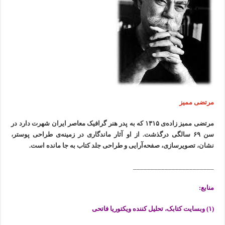
مرتضی ممیز
مرتضی ممیز زاده‌ی ۱۳۱۵ که به پدر هنر گرافیک معاصر ایران شهرت دارد در
سن ۶۹ سالگی درگذشت. از او آثار ماندگاری در زمینه‌ی طراحی پوستر،
نشان، تصویرسازی، صفحه‌آرایی و طراحی جلد کتاب به جا مانده است.
_______________________
منابع:
(۱) وبسایت کتابک، تحلیل کننده ویکتوریا فاتحی