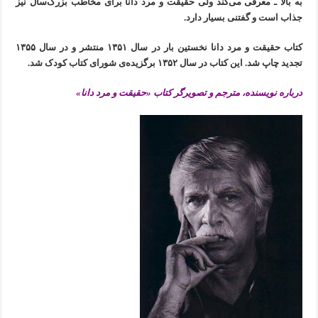
به بالا ـ معرفی می‌کند ولی حقیقت و مرد دانا برای مخاطب بزرگ‌سال نیز
جذاب است و گفتنی بسیار دارد.
کتاب حقیقت و مرد دانا نخستین بار در سال ۱۳۵۱ منتشر و در سال ۱۳۵۵
تجدید چاپ شد. این کتاب در سال ۱۳۵۲ برگزیده‌ی شورای کتاب کودک شد.
درباره نویسنده، مترجم و تصویرگر کتاب «حقیقت و مرد دانا»