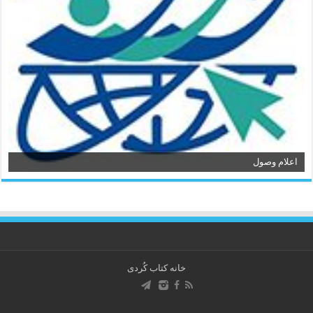
اعلام وصول
خانه کتاب كُردی