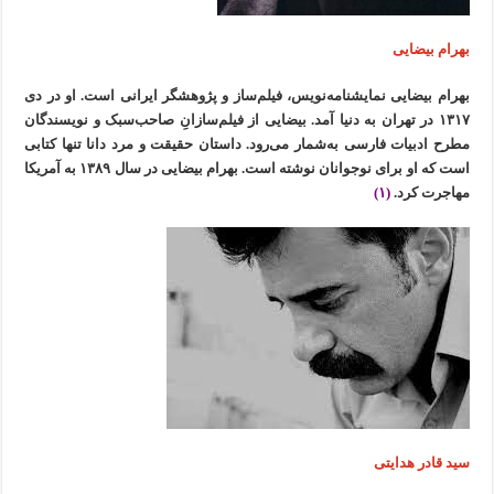
بهرام بیضایی
بهرام بیضایی نمایشنامه‌نویس، فیلم‌ساز و پژوهشگر ایرانی است. او در دی
۱۳۱۷ در تهران به دنیا آمد. بیضایی از فیلم‌سازانِ صاحب‌سبک و نویسندگان
مطرح ادبیات فارسی به‌شمار می‌رود. داستان حقیقت و مرد دانا تنها کتابی
است که او برای نوجوانان نوشته است. بهرام بیضایی در سال ۱۳۸۹ به آمریکا
مهاجرت کرد.
(۱)
سید قادر هدایتی