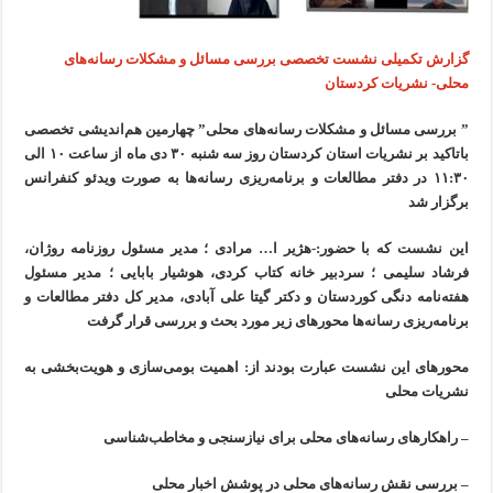
گزارش تکمیلی نشست تخصصی بررسی مسائل و مشکلات رسانه‌های
محلی- نشریات کردستان
” بررسی مسائل و مشکلات رسانه‌های محلی” چهارمین هم‌اندیشی تخصصی
باتاکید بر نشریات استان‌ کردستان روز سه شنبه ۳۰ دی ماه از ساعت ۱۰ الی
۱۱:۳۰ در دفتر مطالعات و برنامه‌ریزی رسانه‌ها به صورت ویدئو کنفرانس
برگزار شد
این نشست که با حضور:-هژیر ا… مرادی ؛ مدیر مسئول روزنامه روژان،
فرشاد سلیمی ؛ سردبیر خانه کتاب کردی، هوشیار بابایی ؛ مدیر مسئول
هفته‌نامه دنگی کوردستان و دکتر گیتا علی آبادی، مدیر کل دفتر مطالعات و
برنامه‌ریزی رسانه‌ها محورهای زیر مورد بحث و بررسی قرار گرفت
محورهای این نشست عبارت بودند از: اهمیت بومی‌سازی و هویت‌بخشی به
نشریات محلی
– راهکارهای رسانه‌های محلی برای نیاز‌سنجی و مخاطب‌شناسی
– بررسی نقش رسانه‌های محلی در پوشش اخبار محلی