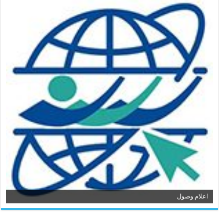
اعلام وصول