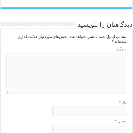
دیدگاهتان را بنویسید
نشانی ایمیل شما منتشر نخواهد شد.
بخش‌های موردنیاز علامت‌گذاری
شده‌اند
*
دیدگاه
نام
*
ایمیل
*