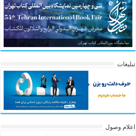
نمایشگاه بین‌المللی کتاب تهران
تبلیغات
اعلام وصول