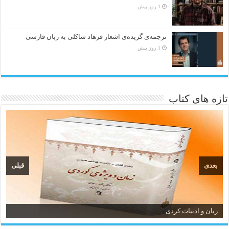
1 روز پیش
ترجمه‌ی گزیده‌‌ی اشعار فرهاد شاکلی به زبان فارسی
1 روز پیش
تازه های کتاب
بعدی
قبلی
زبان و ادبیات کردی