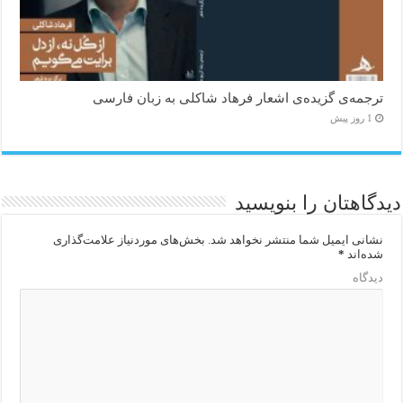
ترجمه‌ی گزیده‌‌ی اشعار فرهاد شاکلی به زبان فارسی
1 روز پیش
دیدگاهتان را بنویسید
نشانی ایمیل شما منتشر نخواهد شد.
بخش‌های موردنیاز علامت‌گذاری
شده‌اند
*
دیدگاه