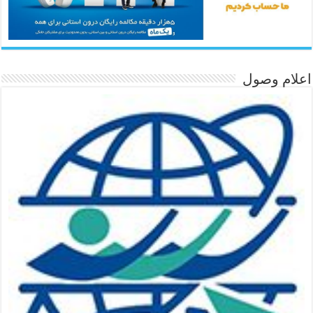
اعلام وصول