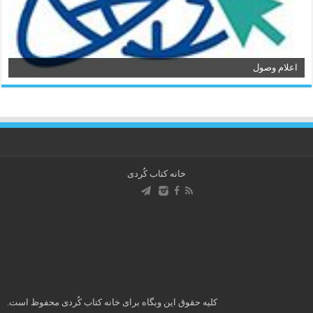
اعلام وصول
خانه کتاب كُردی
کلیه حقوق این وبگاه برای خانه کتاب كُردی محفوظ است.