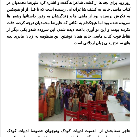
روز زیبا برای بچه ها از کشف شاعرانه گفت و اشاره کرد علیرضا محمدیان در
کتاب ماسی خانم به کشف شاعرانه‌ایی رسیده است که تا قبل از او هیچکس
به فکرش نرسیده بود از ماهی ها و زندگیشان به وفور داستانها وشعر ها
سروده شده بود اما هیچکدام به نکاتی که علیرضا محمدیان توجه کرده، دقت
نکرده بودند و این نو آوری باعث دیده شدن این سروده شدو یکی دیگر از
نقاط قوت کتاب ماسی خانم همان نوشتن این منظومه به زبان مادری بچه
های سنندج یعنی زبان اردلانی است.
هاجر صفابخش از اهمیت ادبیات کودک ونوجوان خصوصا ادبیات کودک