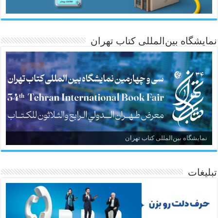
نمایشگاه بین‌المللی کتاب تهران
نمایشگاه بین‌المللی کتاب تهران
تبلیغات