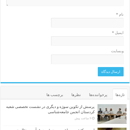
نام
*
ایمیل
*
وبسایت
تازه‌ها
پرخواننده‌ها
نظرها
برچسب ها
پرسش از تکوین سوژه و دیگری در نشست تخصصی شعبه
کردستان انجمن جامعه‌شناسی
9 ساعت پیش