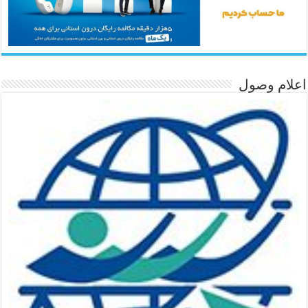
اعلام وصول