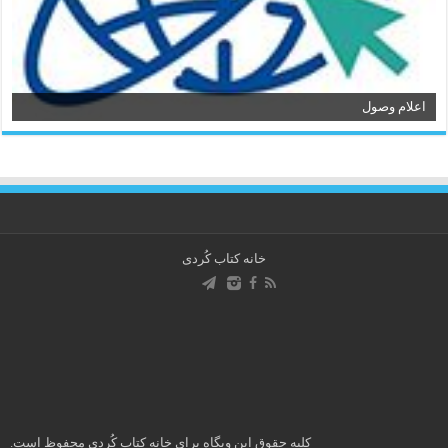
اعلام وصول
خانه کتاب كُردی
کلیه حقوق این وبگاه برای خانه کتاب كُردی محفوظ است.