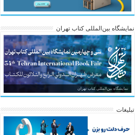
نمایشگاه بین‌المللی کتاب تهران
نمایشگاه بین‌المللی کتاب تهران
تبلیغات