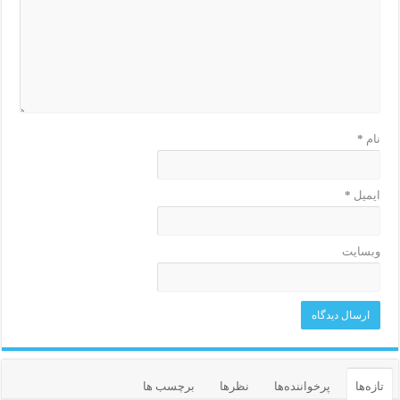
نام
*
ایمیل
*
وبسایت
تازه‌ها
پرخواننده‌ها
نظرها
برچسب ها