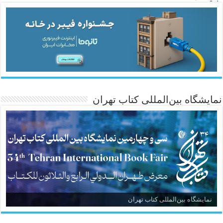
نمایشگاه بین‌المللی کتاب تهران
نمایشگاه بین‌المللی کتاب تهران