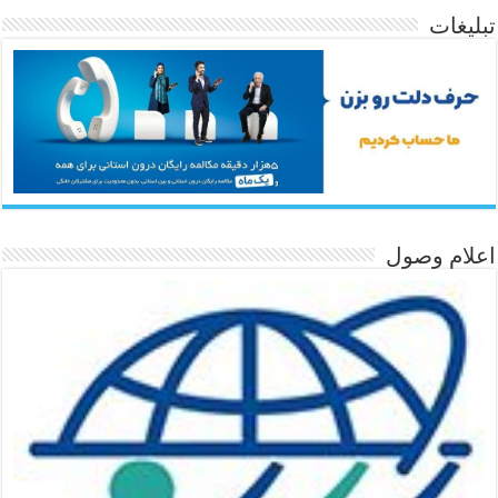
تبلیغات
اعلام وصول