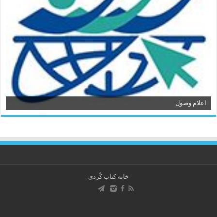
اعلام وصول
خانه کتاب كُردی