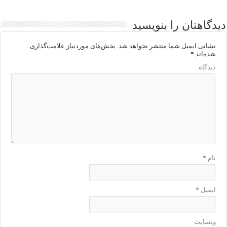
دیدگاهتان را بنویسید
نشانی ایمیل شما منتشر نخواهد شد.
بخش‌های موردنیاز علامت‌گذاری
شده‌اند
*
دیدگاه
نام
*
ایمیل
*
وبسایت