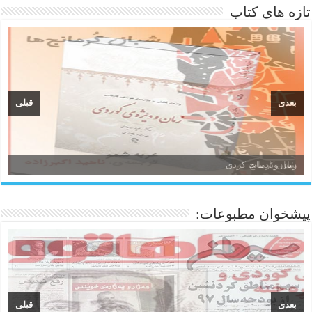
تازه های کتاب
بعدی
قبلی
زبان و ادبیات کردی
پیشخوان مطبوعات:
بعدی
قبلی