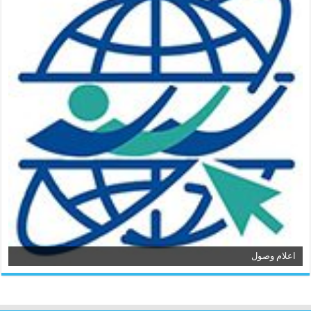
اعلام وصول