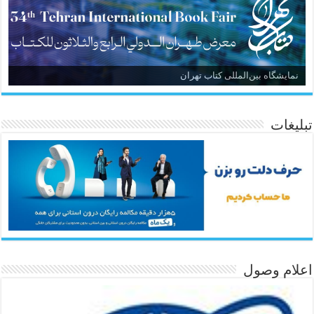
نمایشگاه بین‌المللی کتاب تهران
تبلیغات
اعلام وصول