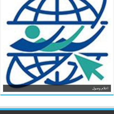
اعلام وصول