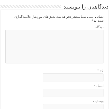
دیدگاهتان را بنویسید
نشانی ایمیل شما منتشر نخواهد شد.
بخش‌های موردنیاز علامت‌گذاری
شده‌اند
*
دیدگاه
نام
*
ایمیل
*
وبسایت