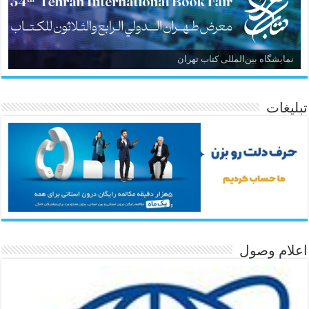
نمایشگاه بین‌المللی کتاب تهران
تبلیغات
اعلام وصول