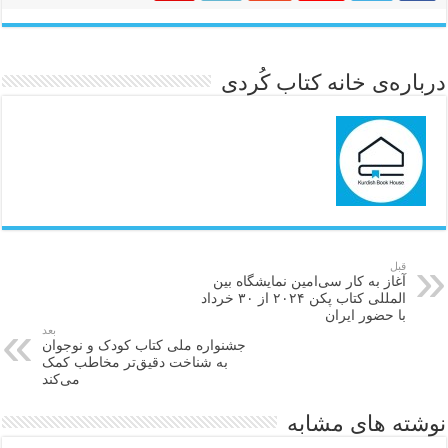
درباره‌ی خانه کتاب کُردی
قبل
آغاز به کار سی‌امین نمایشگاه بین
المللی کتاب پکن ۲۰۲۴ از ۳۰ خرداد
با حضور ایران
بعد
جشنواره ملی کتاب کودک و نوجوان
به شناخت دقیق‌تر مخاطب کمک
می‌کند
نوشته های مشابه