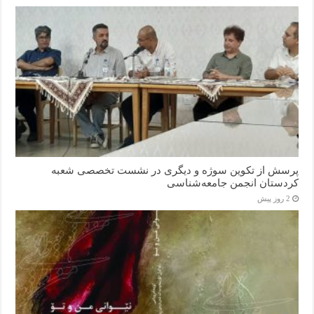
پرسش از تکوین سوژه و دیگری در نشست تخصصی شعبه
کردستان انجمن جامعه‌شناسی
2 روز پیش