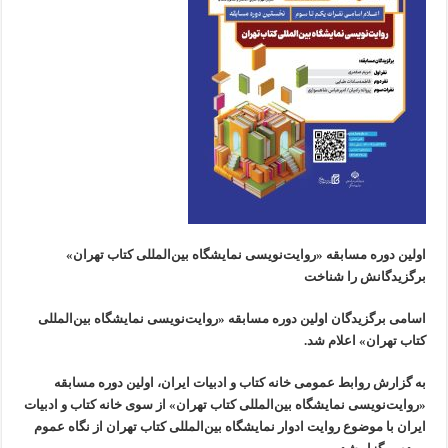
اولین دوره مسابقه «روایت‌نویسی نمایشگاه بین‌المللی کتاب تهران»
برگزیدگانش را شناخت
اسامی برگزیدگان اولین دوره مسابقه «روایت‌نویسی نمایشگاه بین‌المللی
کتاب تهران» اعلام شد.
به گزارش روابط عمومی خانه کتاب و ادبیات ایران، اولین دوره مسابقه
«روایت‌نویسی نمایشگاه بین‌المللی کتاب تهران» از سوی خانه کتاب و ادبیات
ایران با موضوع روایت ادوار نمایشگاه بین‌المللی کتاب تهران از نگاه عموم