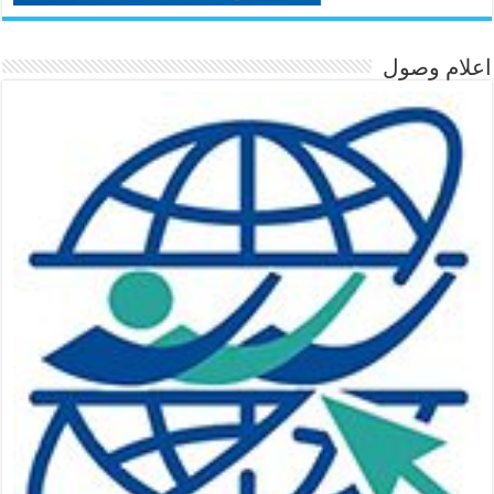
اعلام وصول