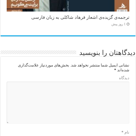
ترجمه‌ی گزیده‌‌ی اشعار فرهاد شاکلی به زبان فارسی
1 روز پیش
دیدگاهتان را بنویسید
نشانی ایمیل شما منتشر نخواهد شد.
بخش‌های موردنیاز علامت‌گذاری
شده‌اند
*
دیدگاه
نام
*