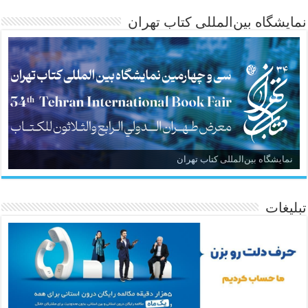
نمایشگاه بین‌المللی کتاب تهران
نمایشگاه بین‌المللی کتاب تهران
تبلیغات