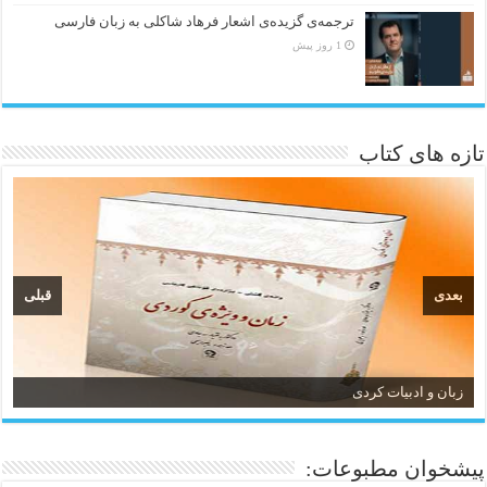
ترجمه‌ی گزیده‌‌ی اشعار فرهاد شاکلی به زبان فارسی
1 روز پیش
تازه های کتاب
بعدی
قبلی
زبان و ادبیات کردی
پیشخوان مطبوعات: