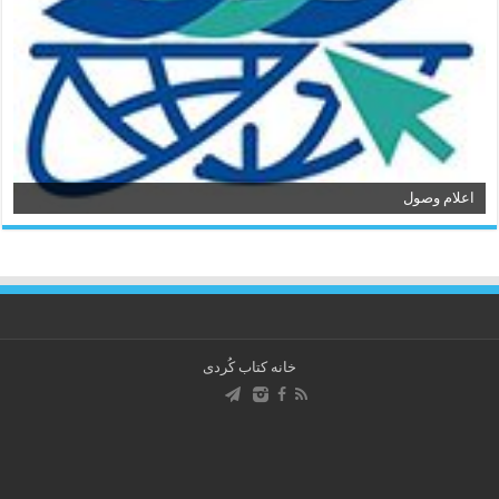
اعلام وصول
خانه کتاب كُردی