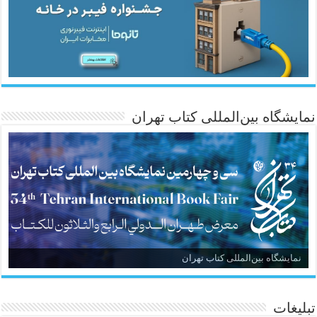
نمایشگاه بین‌المللی کتاب تهران
نمایشگاه بین‌المللی کتاب تهران
تبلیغات