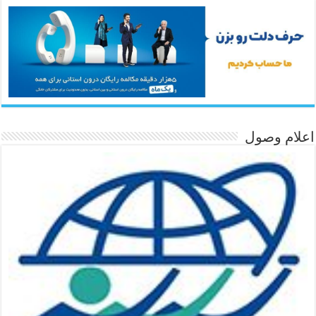
اعلام وصول