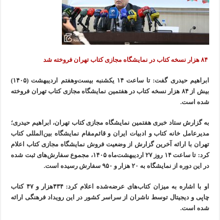
۸۴ هزار نسخه کتاب در نمایشگاه مجازی کتاب تهران فروخته شد
ابراهیم حیدری گفت: تا ساعت ۱۴ یکشنبه بیست‌وهفتم اردیبهشت (۱۴۰۵)
بیش از ۸۴ هزار نسخه کتاب در هفتمین نمایشگاه مجازی کتاب تهران فروخته
شده است.
به گزارش ستاد خبری هفتمین نمایشگاه مجازی کتاب تهران، ابراهیم حیدری؛
مدیرعامل خانه کتاب و ادبیات ایران و قائم‌مقام نمایشگاه بین‌المللی کتاب
تهران با ارائه آخرین گزارش از وضعیت فروش نمایشگاه مجازی کتاب اعلام
کرد: تا ساعت ۱۴ روز ۲۷ اردیبهشت‌ماه ۱۴۰۵، مجموع سفارش‌های ثبت‌ شده
در این دوره از نمایشگاه به ۲۰ هزار و ۹۵۰ سفارش رسیده است.
او با اشاره به میزان کتاب‌های عرضه‌شده اعلام کرد: ۴۳۴هزار و ۴۷ کتاب
چاپی و دیجیتال توسط ناشران از سراسر کشور در این رویداد فرهنگی ارائه
شده است.