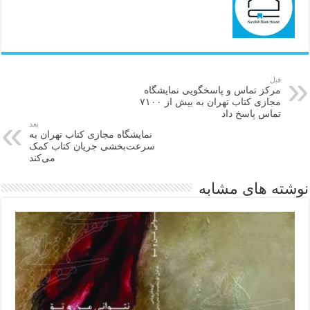
قبل
مرکز تماس و پاسخگویی نمایشگاه
مجازی کتاب تهران به بیش از ۷۱۰۰
تماس پاسخ داد
بعد
نمایشگاه مجازی کتاب تهران به
سرعت‌بخشی جریان کتاب کمک
می‌کند
نوشته های مشابه