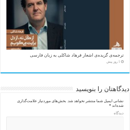
ترجمه‌ی گزیده‌‌ی اشعار فرهاد شاکلی به زبان فارسی
1 روز پیش
دیدگاهتان را بنویسید
نشانی ایمیل شما منتشر نخواهد شد.
بخش‌های موردنیاز علامت‌گذاری
شده‌اند
*
دیدگاه