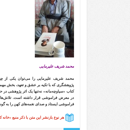
محمد شریف علیرمایی
محمد شریف علیرمایی را می‌توان یکی از چه
پژوهشگری که با تکیه بر عشق و تعهد، بخش مهم
کتاب «سیاوچه‌مانه» نه‌تنها یک اثر پژوهشی د
در معرض فراموشی قرار داشته است. تلاش‌های ا
فراموشی ایستاد و صدای نغمه‌های کهن را به گوش
هر نوع بازنشر این متن با ذکر منبع «خانه 