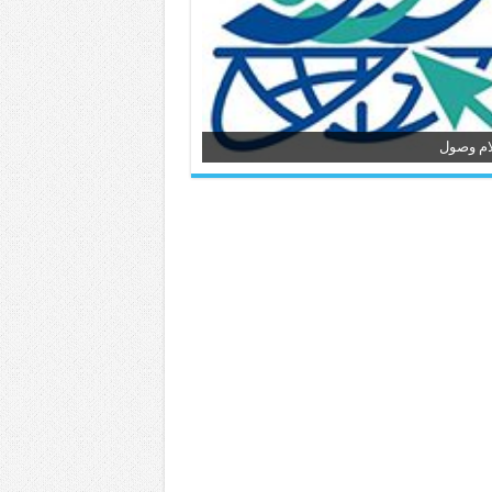
ام وصول