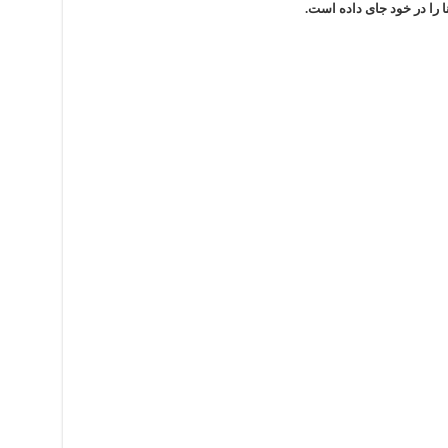
ا را در خود جای داده است.