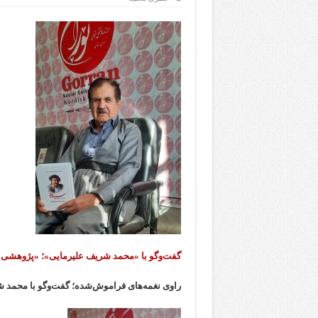
گفت‌وگو با «محمد شریف علیرمایی»؛ «پژوهشی بر
راوی نغمه‌های فراموش‌شده؛ گفت‌وگو با محمد ش