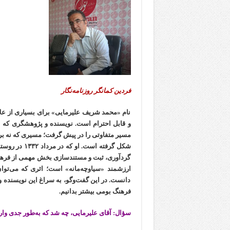
فردین کمانگر روزنامه‌نگار
نام «محمد شریف علیرمایی» برای بسیاری از علاقه
مسیر متفاوتی را در پیش گرفت؛ مسیری که نه بر پ
شکل گرفته اس
گردآوری، ثبت و مستندسازی بخش مهمی از فرهنگ
ارزشمند «سیاوچه‌مانه» است؛ اثری که می‌توان
دانست. در این گفت‌وگو، به سراغ این نویسنده و ف
فرهنگ بومی بیشتر بدانیم.
سؤال: آقای علیرمایی، چه شد که به‌طور جدی وار