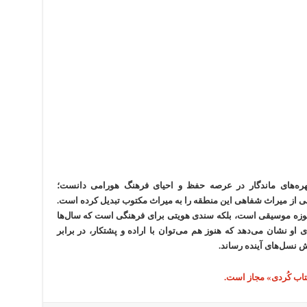
ره‌های ماندگار در عرصه حفظ و احیای فرهنگ هورامی دانست؛
ی از میراث شفاهی این منطقه را به میراث مکتوب تبدیل کرده است.
ر حوزه موسیقی است، بلکه سندی هویتی برای فرهنگی است که سال‌ها
و نشان می‌دهد که هنوز هم می‌توان با اراده و پشتکار، در برابر
 نسل‌های آینده رساند.
کتاب کُردی» مجاز است.