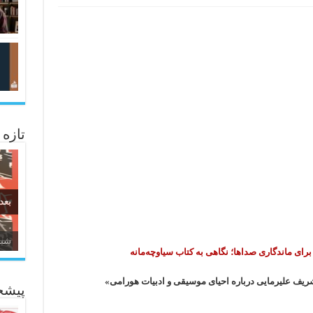
تازه
بعد
زبا
ای ماندگاری صداها؛ نگاهی به کتاب سیاوچه‌مانه
ریف علیرمایی درباره احیای موسیقی و ادبیات هورامی»
پیشخ