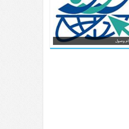
ام وصول