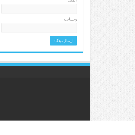
ایمیل
*
وبسایت
کلیه حقوق این وبگاه برای خ