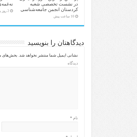
در نشست تخصصی شعبه
نەغمەی
کردستان انجمن جامعه‌شناسی
2 روز پیش
10 ساعت پیش
دیدگاهتان را بنویسید
نشانی ایمیل شما منتشر نخواهد شد.
بخش‌های مو
دیدگاه
نام
*