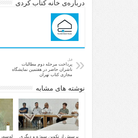
درباره‌ی خانه کتاب کُردی
قبل
پرداخت مرحله دوم مطالبات
ناشران حاضر در هفتمین نمایشگاه
مجازی کتاب تهران
نوشته های مشابه
پرسش از تکوین سوژه و دیگری
لەسەر 