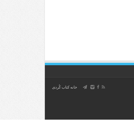
خانه کتاب كُردی