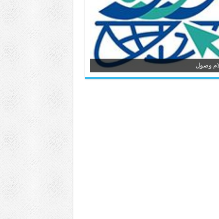
ام وصول