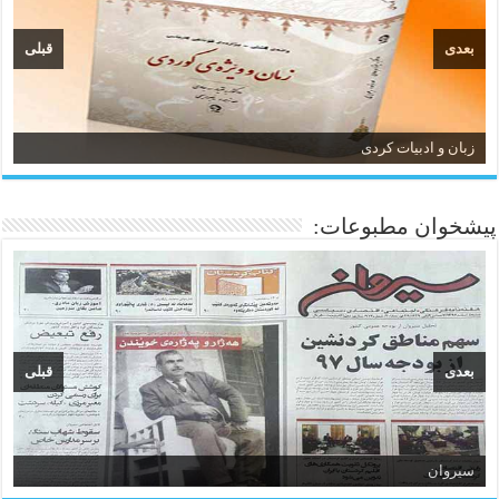
بعدی
قبلی
زبان و ادبیات کردی
پیشخوان مطبوعات:
بعدی
قبلی
سیروان