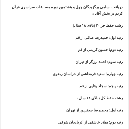
دریافت اسامی برگزیدگان چهل و هشتمین دوره مسابقات سراسری قرآن
کریم در بخش آقایان
رشته حفظ جز ۲۰ (بالای ۱۸ سال)
رتبه اول؛ حمیدرضا صافی از قم
رتبه دوم؛ حسین کریمی از قم
رتبه سوم؛ احمد برزگر از تهران
رتبه چهارم؛ سعید قره‌داشی از خراسان رضوی
رتبه پنجم؛ سجاد وفایی از قم
رشته حفظ کل (بالای ۱۸ سال)
رتبه اول؛ محمدرضا جعفرپور از تهران
رتبه دوم؛ میلاد عاشقی از آذربایجان شرقی