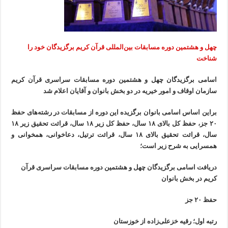
چهل‌ و هشتمین دوره مسابقات بین‌المللی قرآن کریم برگزیدگان خود را
شناخت
اسامی برگزیدگان چهل و هشتمین دوره مسابقات سراسری قرآن کریم
سازمان اوقاف و امور خیریه در دو بخش بانوان و آقایان اعلام شد
براین اساس اسامی بانوان برگزیده این دوره از مسابقات در رشته‌های حفظ
۲۰ جز، حفظ کل بالای ۱۸ سال، حفظ کل زیر ۱۸ سال، قرائت تحقیق زیر ۱۸
سال، قرائت تحقیق بالای ۱۸ سال، قرائت ترتیل، دعاخوانی، همخوانی و
همسرایی به شرح زیر است؛
دریافت اسامی برگزیدگان چهل و هشتمین دوره مسابقات سراسری قرآن
کریم در بخش بانوان
حفظ ۲۰ جز
رتبه اول؛ رقیه خزعلی‌زاده از خوزستان