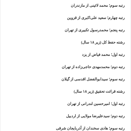
رتبه سوم؛ محمد لائینی از مازندران
رتبه چهارم؛ سعید علی‌اکبری از قزوین
رتبه پنجم؛ محمدرسول تکبیری از تهران
رشته حفظ کل (زیر ۱۸ سال)
رتبه اول؛ محمد فیاض از یزد
رتبه دوم؛ محمدمهدی حاجی‌زاده از تهران
رتبه سوم؛ سیدابوالفضل اقدسی از گیلان
رشته قرائت تحقیق (زیر ۱۸ سال)
رتبه اول؛ امیرحسین لندرانی از تهران
رتبه دوم؛ سیدعلیرضا مولایی از اردبیل
رتبه سوم؛ هادی سخندان از آذربایجان شرقی