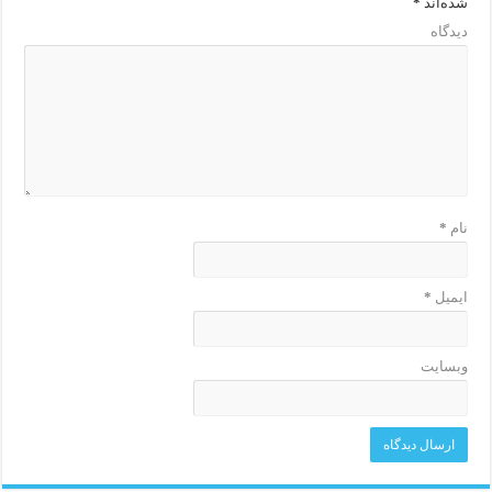
شده‌اند
*
دیدگاه
نام
*
ایمیل
*
وبسایت