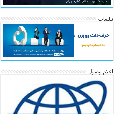
نمایشگاه بین‌المللی کتاب تهران
تبلیغات
اعلام وصول