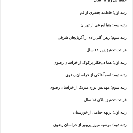
حفظ کل زیر ۱۸ سال
رتبه اول؛ فاطمه جعفری از قم
رتبه دوم؛ هنیا اورعی از تهران
رتبه سوم؛ زهرا گلی‌زاده از آذربایجان شرقی
قرائت تحقیق زیر ۱۸ سال
رتبه اول؛ هما دل‌فکار برکوک از خراسان رضوی
رتبه دوم؛ اسماً فلکی از خراسان رضوی
رتبه سوم؛ مهدیس بوری‌میریک از خراسان رضوی
قرائت تحقیق بالای ۱۸ سال
رتبه اول؛ نزیهه جنامی از خوزستان
رتبه دوم؛ مرضیه میرزایی‌پور از خراسان رضوی