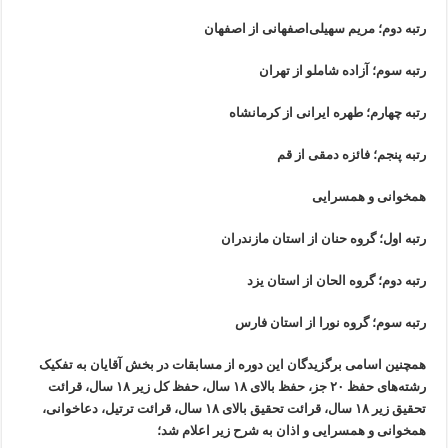
رتبه دوم؛ مریم سهیلی‌اصفهانی از اصفهان
رتبه سوم؛ آزاده شاملو از تهران
رتبه چهارم؛ طهره ایرانی از کرمانشاه
رتبه پنجم؛ فائزه دمقی از قم
همخوانی و همسرایی
رتبه اول؛ گروه حنان از استان مازندران
رتبه دوم؛ گروه الحان از استان یزد
رتبه سوم؛ گروه نورا از استان فارس
همچنین اسامی برگزیدگان این دوره از مسابقات در بخش آقایان به تفکیک
رشته‌های حفظ ۲۰ جز، حفظ بالای ۱۸ سال، حفظ کل زیر ۱۸ سال، قرائت
تحقیق زیر ۱۸ سال، قرائت تحقیق بالای ۱۸ سال، قرائت ترتیل، دعاخوانی،
همخوانی و همسرایی و اذان به شرح زیر اعلام شد؛