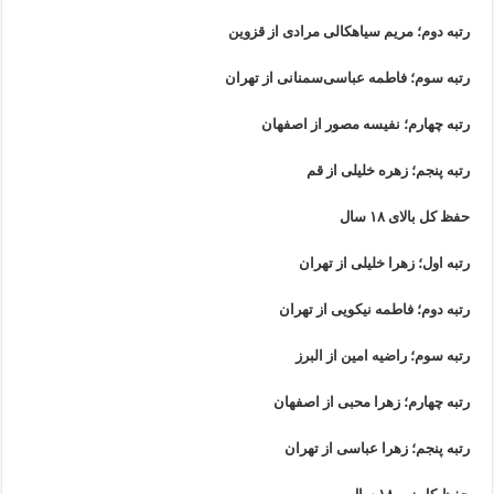
رتبه دوم؛ مریم سیاهکالی مرادی از قزوین
رتبه سوم؛ فاطمه عباسی‌سمنانی از تهران
رتبه چهارم؛ نفیسه مصور از اصفهان
رتبه پنجم؛ زهره خلیلی از قم
حفظ کل بالای ۱۸ سال
رتبه اول؛ زهرا خلیلی از تهران
رتبه دوم؛ فاطمه نیکویی از تهران
رتبه سوم؛ راضیه امین از البرز
رتبه چهارم؛ زهرا محبی از اصفهان
رتبه پنجم؛ زهرا عباسی از تهران