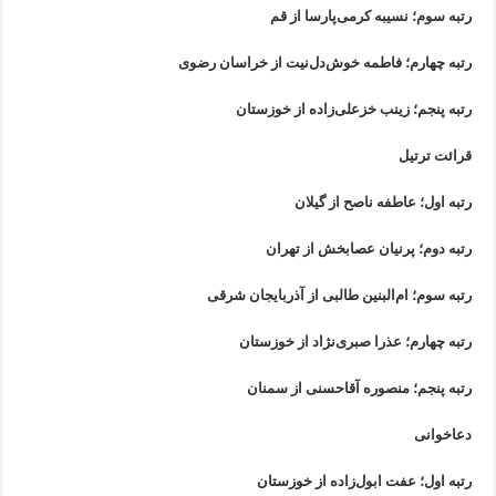
رتبه سوم؛ نسیبه کرمی‌پارسا از قم
رتبه چهارم؛ فاطمه خوش‌دل‌نیت از خراسان رضوی
رتبه پنجم؛ زینب خزعلی‌زاده از خوزستان
قرائت ترتیل
رتبه اول؛ عاطفه ناصح از گیلان
رتبه دوم؛ پرنیان عصابخش از تهران
رتبه سوم؛ ام‌البنین طالبی از آذربایجان شرقی
رتبه چهارم؛ عذرا صبری‌نژاد از خوزستان
رتبه پنجم؛ منصوره آقاحسنی از سمنان
دعاخوانی
رتبه اول؛ عفت ابول‌زاده از خوزستان