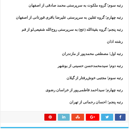
رتبه سوم؛ گروه ملکوت به سرپرستی محمد صادقی از اصفهان
رتبه چهارم؛ گروه ثقلین به سرپرستی علیرضا باقری قورتانی از اصفهان
رتبه پنجم؛ گروه بقیةالله (عج) به سرپرستی روح‌الله شفیعی‌لو از قم
رشته اذان
رتبه اول؛ مصطفی محمدپور از مازندران
رتبه دوم؛ سیدمحمدحسن حسینی از بوشهر
رتبه سوم؛ مجتبی خوش‌رفتار از گیلان
رتبه چهارم؛ سیداحمد فاطمی‌پور از خراسان رضوی
رتبه پنجم؛ احسان رحمانی از تهران