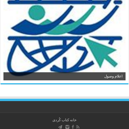
اعلام وصول
خانه کتاب كُردی