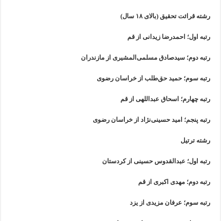
رشته قرائت تحقیق (بالای ۱۸ سال)
رتبه اول؛ احمدرضا زیدانی از قم
رتبه دوم؛ سیدصادق مسلمی‌المشیری از مازندران
رتبه سوم؛ حمید حق‌طلب از خراسان رضوی
رتبه چهارم؛ اسحاق عبداللهی از قم
رتبه پنجم؛ امید حسینی‌نژاد از خراسان رضوی
رشته ترتیل
رتبه اول؛ عبدالقدوس حسینی از کردستان
رتبه دوم؛ مهدی اکبری از قم
رتبه سوم؛ عرفان مزیدی از یزد