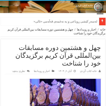
بورجە بێ دەلاقەکان نازانن دەرەوە چەند شەممەیە!
خانه
/
اخبار و رویدادها
/
چهل‌ و هشتمین دوره مسابقات بین‌المللی قرآن کریم
برگزیدگان خود را شناخت
چهل‌ و هشتمین دوره مسابقات
بین‌المللی قرآن کریم برگزیدگان
خود را شناخت
خانه کتاب کُردی
آبان ۶, ۱۴۰۴
اخبار و رویدادها
نظری بدهید