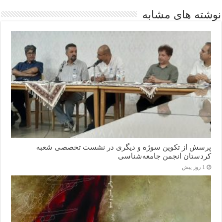
نوشته های مشابه
پرسش از تکوین سوژه و دیگری در نشست تخصصی شعبه
کردستان انجمن جامعه‌شناسی
1 روز پیش