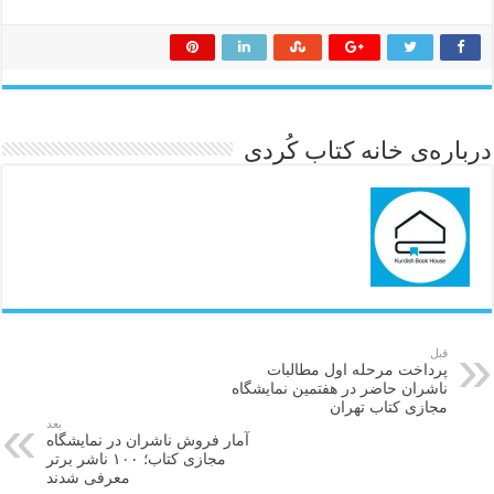
درباره‌ی خانه کتاب کُردی
قبل
پرداخت مرحله اول مطالبات
ناشران حاضر در هفتمین نمایشگاه
مجازی کتاب تهران
بعد
آمار فروش ناشران در نمایشگاه
مجازی کتاب؛ ۱۰۰ ناشر برتر
معرفی شدند