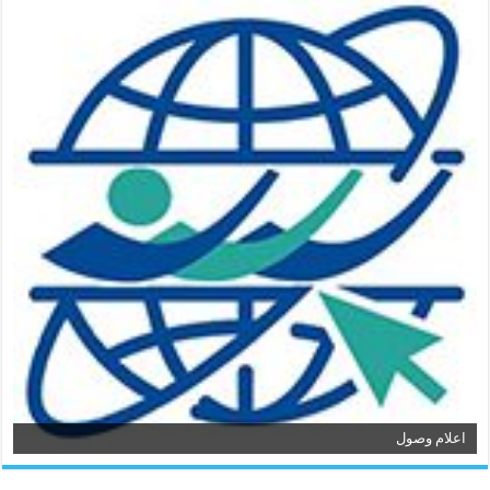
اعلام وصول