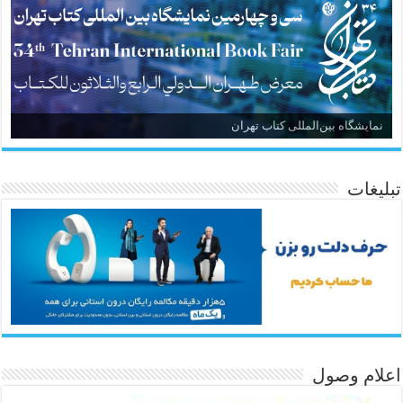
نمایشگاه بین‌المللی کتاب تهران
تبلیغات
اعلام وصول