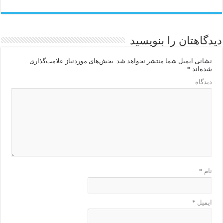
دیدگاهتان را بنویسید
نشانی ایمیل شما منتشر نخواهد شد.
بخش‌های موردنیاز علامت‌گذاری
شده‌اند
*
دیدگاه
نام
*
ایمیل
*