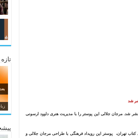
تازه
بعد
شر شد
زبا
شر شد. مرجان جلالی این پوستر را با مدیریت هنری داوود ارسونی
پیشخ
کتاب تهران، پوستر این رویداد فرهنگی با طراحی مرجان جلالی و