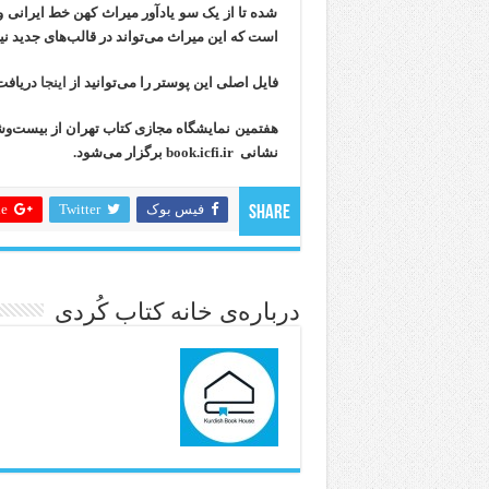
شده تا از یک سو یادآور میراث کهن خط ایرانی و 
است که این میراث می‌تواند در قالب‌های جدید نی
فایل اصلی این پوستر را می‌توانید از
اینجا
دریافت 
نشانی book.icfi.ir برگزار می‌شود.
فیس بوک
Twitter
 +
Share
درباره‌ی خانه کتاب کُردی