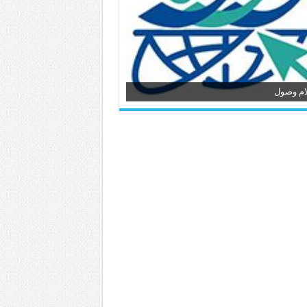
ام وصول