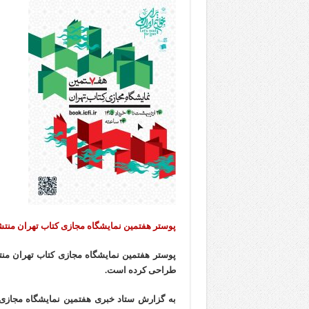
پوستر هفتمین نمایشگاه مجازی کتاب تهران منت
پوستر هفتمین نمایشگاه مجازی کتاب تهران منت
طراحی کرده است.
به گزارش ستاد خبری هفتمین نمایشگاه مجازی 