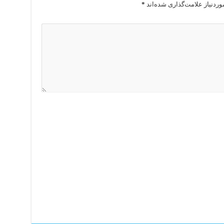
ردنیاز علامت‌گذاری شده‌اند
*