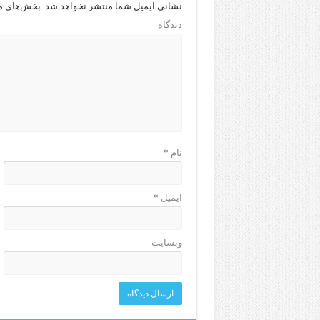
نشانی ایمیل شما منتشر نخواهد شد.
بخش‌های مو
دیدگاه
نام
*
ایمیل
*
وبسایت