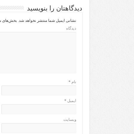
دیدگاهتان را بنویسید
نشانی ایمیل شما منتشر نخواهد شد.
بخش‌های مو
دیدگاه
نام
*
ایمیل
*
وبسایت