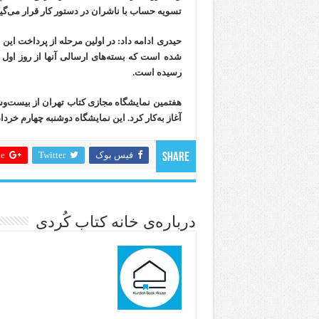
تسویه حساب با ناشران در دستور کار قرار می‌گیر
رسیده است.
آغاز به‌کار کرد. این نمایشگاه دوشنبه چهارم خرداد (۱۴۰۵) به کار خود پایان د
فیس بوک
Twitter
 +
Share
درباره‌ی خانه کتاب کُردی