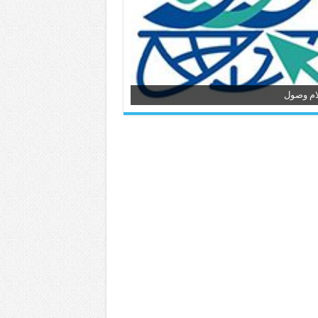
ام وصول