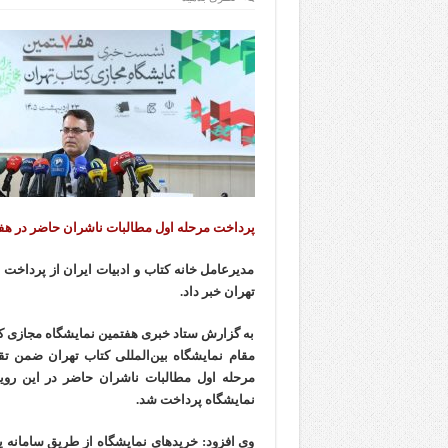
پرداخت مرحله اول مطالبات ناشران حاضر در هف
مدیرعامل خانه کتاب و ادبیات ایران از پرداخت
تهران خبر داد.
به گزارش ستاد خبری هفتمین نمایشگاه مجازی کتا
مقام نمایشگاه بین‌المللی کتاب تهران ضمن تق
مرحله اول مطالبات ناشران حاضر در این روید
نمایشگاه پرداخت شد.
وی افزود: خریدهای نمایشگاه از طریق سامانه 