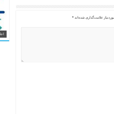
ردنیاز علامت‌گذاری شده‌اند
*
اعل