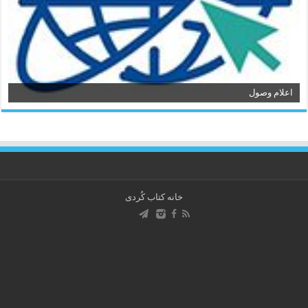
اعلام وصول
خانه کتاب كُردی