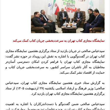
نمایشگاه مجازی کتاب تهران به سرعت‌بخشی جریان کتاب کمک می‌کند
سیدعباس صالحی در جریان بازدید از ستاد برگزاری هفتمین نمایشگاه مجازی
کتاب تهران در گفت‌وگویی با اشاره به نقش این رویداد در حوزه نشر گفت:
نمایشگاه مجازی کتاب تهران با فراهم کردن امکان دسترسی آسان‌تر
مخاطبان به آثار ناشران سراسر کشور، به سرعت‌بخشی جریان کتاب و
حمایت از اقتصاد نشر کمک می‌کند.
به گزارش ستاد خبری هفتمین نمایشگاه مجازی کتاب تهران، سیدعباس
صالحی؛ وزیر فرهنگ و ارشاد اسلامی یکشنبه (۲۷ اردیبهشت ۱۴۰۵) از ستاد
برگزاری هفتمین نمایشگاه مجازی کتاب تهران بازدید کرد.
سیدعباس صالحی ضمن گفت‌وگو با دست‌اندرکاران با اشاره به اهمیت
نمایشگاه مجازی کتاب تهران در حوزه تقاضا و توزیع محصول مطرح کرد: این