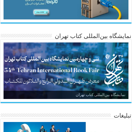
نمایشگاه بین‌المللی کتاب تهران
نمایشگاه بین‌المللی کتاب تهران
تبلیغات