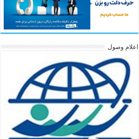
اعلام وصول