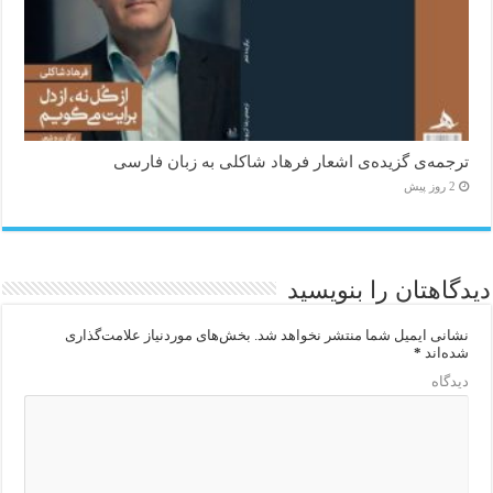
ترجمه‌ی گزیده‌‌ی اشعار فرهاد شاکلی به زبان فارسی
2 روز پیش
دیدگاهتان را بنویسید
نشانی ایمیل شما منتشر نخواهد شد.
بخش‌های موردنیاز علامت‌گذاری
شده‌اند
*
دیدگاه