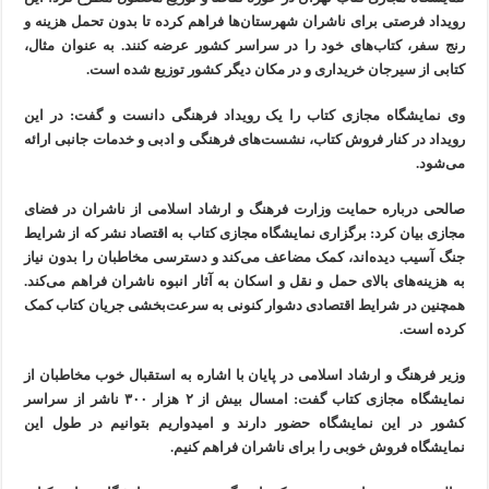
رویداد فرصتی برای ناشران شهرستان‌ها فراهم کرده تا بدون تحمل هزینه و
رنج سفر، کتاب‌های خود را در سراسر کشور عرضه کنند. به عنوان مثال،
کتابی از سیرجان خریداری و در مکان دیگر کشور توزیع شده است.
وی نمایشگاه مجازی کتاب را یک رویداد فرهنگی دانست و گفت: در این
رویداد در کنار فروش کتاب، نشست‌های فرهنگی و ادبی و خدمات جانبی ارائه
می‌شود.
صالحی درباره حمایت وزارت فرهنگ و ارشاد اسلامی از ناشران در فضای
مجازی بیان کرد: برگزاری نمایشگاه مجازی کتاب به اقتصاد نشر که از شرایط
جنگ آسیب دیده‌اند، کمک مضاعف می‌کند و دسترسی مخاطبان را بدون نیاز
به هزینه‌های بالای حمل و نقل و اسکان به آثار انبوه ناشران فراهم می‌کند.
همچنین در شرایط اقتصادی دشوار کنونی به سرعت‌بخشی جریان کتاب کمک
کرده است.
وزیر فرهنگ و ارشاد اسلامی در پایان با اشاره به استقبال خوب مخاطبان از
نمایشگاه مجازی کتاب گفت: امسال بیش از ۲ هزار ۳۰۰ ناشر از سراسر
کشور در این نمایشگاه حضور دارند و امیدواریم بتوانیم در طول این
نمایشگاه فروش خوبی را برای ناشران فراهم کنیم.