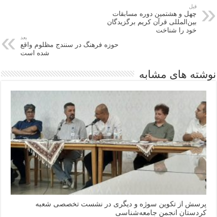
قبل
چهل‌ و هشتمین دوره مسابقات
بین‌المللی قرآن کریم برگزیدگان
خود را شناخت
بعد
حوزه فرهنگ در سنندج مظلوم واقع
شده است
نوشته های مشابه
پرسش از تکوین سوژه و دیگری در نشست تخصصی شعبه
کردستان انجمن جامعه‌شناسی