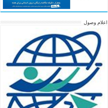
اعلام وصول