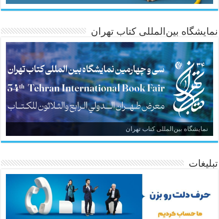
نمایشگاه بین‌المللی کتاب تهران
نمایشگاه بین‌المللی کتاب تهران
تبلیغات