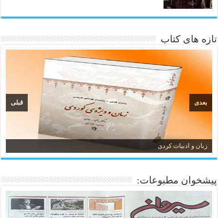
تازه های کتاب
بعدی
قبلی
زبان و ادبیات کردی
پیشخوان مطبوعات: