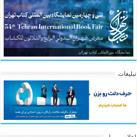
نمایشگاه بین‌المللی کتاب تهران
تبلیغات