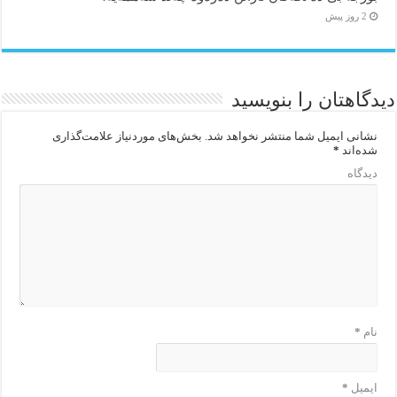
2 روز پیش
دیدگاهتان را بنویسید
نشانی ایمیل شما منتشر نخواهد شد.
بخش‌های موردنیاز علامت‌گذاری
شده‌اند
*
دیدگاه
نام
*
ایمیل
*