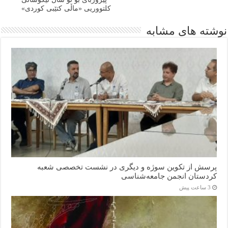
کلتووریی «ماڵی کتێبی کوردی»
نوشته های مشابه
پرسش از تکوین سوژه و دیگری در نشست تخصصی شعبه
کردستان انجمن جامعه‌شناسی
3 ساعت پیش