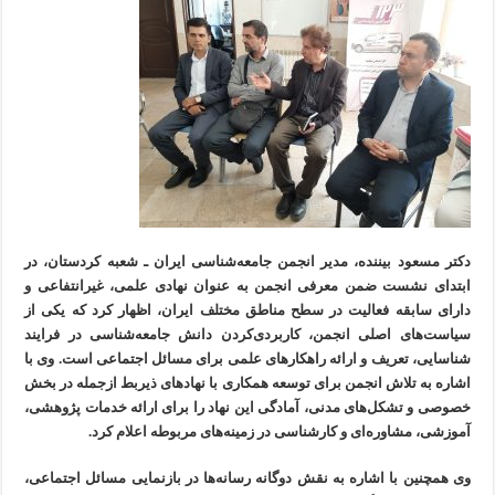
دکتر مسعود بیننده، مدیر انجمن جامعه‌شناسی ایران ـ شعبه کردستان، در
ابتدای نشست ضمن معرفی انجمن به عنوان نهادی علمی، غیرانتفاعی و
دارای سابقه فعالیت در سطح مناطق مختلف ایران، اظهار کرد که یکی از
سیاست‌های اصلی انجمن، کاربردی‌کردن دانش جامعه‌شناسی در فرایند
شناسایی، تعریف و ارائه راهکارهای علمی برای مسائل اجتماعی است. وی با
اشاره به تلاش انجمن برای توسعه همکاری با نهادهای ذیربط ازجمله در بخش
خصوصی و تشکل‌های مدنی، آمادگی این نهاد را برای ارائه خدمات پژوهشی،
آموزشی، مشاوره‌ای و کارشناسی در زمینه‌های مربوطه اعلام کرد.
وی همچنین با اشاره به نقش دوگانه رسانه‌ها در بازنمایی مسائل اجتماعی،