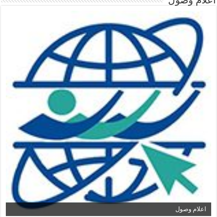
اعلام وصول
اعلام وصول