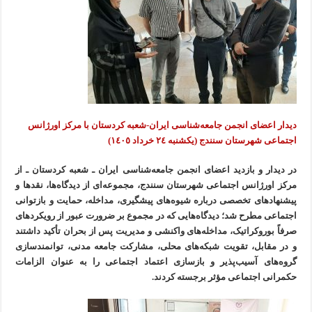
دیدار اعضای انجمن جامعه‌شناسی ایران-شعبه کردستان با مرکز اورژانس
اجتماعی شهرستان سنندج (یکشنبه ٢٤ خرداد ١٤٠٥)
در دیدار و بازدید اعضای انجمن جامعه‌شناسی ایران ـ شعبه کردستان ـ از
مرکز اورژانس اجتماعی شهرستان سنندج، مجموعه‌ای از دیدگاه‌ها، نقدها و
پیشنهادهای تخصصی درباره شیوه‌های پیشگیری، مداخله، حمایت و بازتوانی
اجتماعی مطرح شد؛ دیدگاه‌هایی که در مجموع بر ضرورت عبور از رویکردهای
صرفاً بوروکراتیک، مداخله‌های واکنشی و مدیریت پس از بحران تأکید داشتند
و در مقابل، تقویت شبکه‌های محلی، مشارکت جامعه مدنی، توانمندسازی
گروه‌های آسیب‌پذیر و بازسازی اعتماد اجتماعی را به عنوان الزامات
حکمرانی اجتماعی مؤثر برجسته کردند.