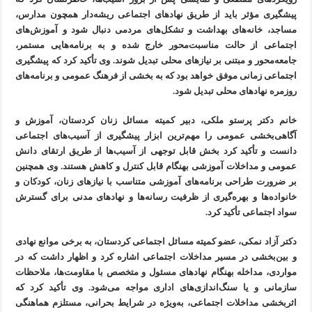
پیشگیری مؤثر باید از طریق نهادهای اجتماعی ریشه‌دار همچون مدارس،
مساجد، خانه‌های بهداشت و تشکل‌های مردمی دنبال شود و آموزش‌های
اجتماعی از حالت مناسبت‌محور خارج شده و به برنامه‌هایی مستمر،
جامعه‌محور و مبتنی بر نیازهای محلی تبدیل شوند. وی تأکید کرد که پیشگیری
اجتماعی زمانی موفق خواهد بود که به بخشی از فرهنگ عمومی و برنامه‌های
روزمره نهادهای محلی تبدیل شود.
خانم دکتر پرستو ملکی، دبیر کمیته مسائل زنان کردستان، آموزش و
آگاهی‌بخشی عمومی را مهم‌ترین ابزار پیشگیری از آسیب‌های اجتماعی
دانست و تأکید کرد بخش قابل توجهی از آسیب‌ها از طریق ارتقای دانش
عمومی و مداخلات آموزشی بهنگام قابل کنترل و کاهش هستند. وی همچنین
بر ضرورت طراحی برنامه‌های آموزشی متناسب با نیازهای زنان، کودکان و
خانواده‌ها و بهره‌گیری از ظرفیت رسانه‌ها و نهادهای مدنی برای گسترش
سواد اجتماعی تأکید کرد.
دکتر آزاد نمکی، عضو کمیته مسائل اجتماعی کردستان، به برخی موانع نهادی
و بین‌بخشی در مسیر مداخلات اجتماعی اشاره کرد و اظهار داشت که در
مواردی، مداخله بهنگام نهادهای مسئول و متخصص با مقاومت‌ها، ملاحظات
سازمانی و یا سنگ‌اندازی‌های اداری مواجه می‌شود. وی تأکید کرد که
اثربخشی مداخلات اجتماعی، به‌ویژه در شرایط بحرانی، مستلزم هماهنگی