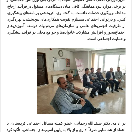
در برخی موارد نبود هماهنگی کافی میان دستگاه‌های مسئول در فرآیند ارجاع،
مداخله و پیگیری خدمات دانست. به گفته وی، اثربخشی برنامه‌های پیشگیری،
کنترل و بازتوانی اجتماعی مستلزم تقویت همکاری‌های بین‌بخشی، بهره‌گیری
از ظرفیت انجمن‌های علمی و سازمان‌های مردم‌نهاد، توسعه آموزش‌های
اجتماع‌محور و افزایش مشارکت خانواده‌ها و جوامع محلی در فرآیند پیشگیری
و حمایت اجتماعی است.
در ادامه، دکتر سیف‌الله رحمانی، عضو کمیته مسائل اجتماعی کردستان، با
انتقاد از شناسایی صرفاً اداری و از بالا به پایین آسیب‌های اجتماعی، تأکید کرد