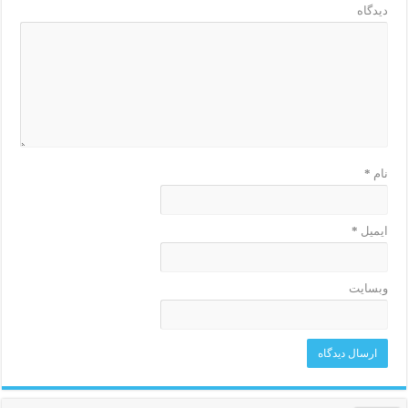
دیدگاه
نام
*
ایمیل
*
وبسایت