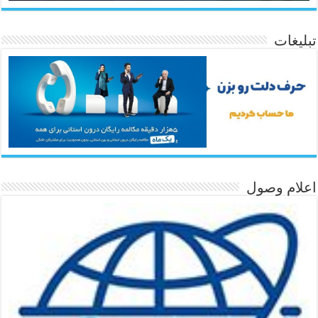
تبلیغات
اعلام وصول