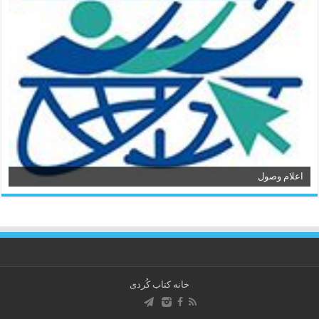
اعلام وصول
خانه کتاب كُردی