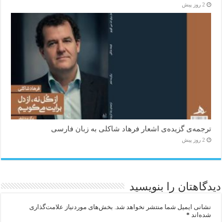
2 روز پیش
ترجمه‌ی گزیده‌‌ی اشعار فرهاد شاکلی به زبان فارسی
2 روز پیش
دیدگاهتان را بنویسید
نشانی ایمیل شما منتشر نخواهد شد.
بخش‌های موردنیاز علامت‌گذاری
شده‌اند
*