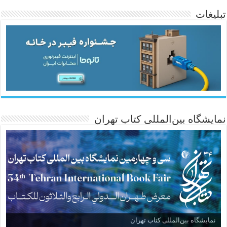
تبلیغات
ئاژانسی هەواڵی مێهر
نمایشگاه بین‌المللی کتاب تهران
نمایشگاه بین‌المللی کتاب تهران