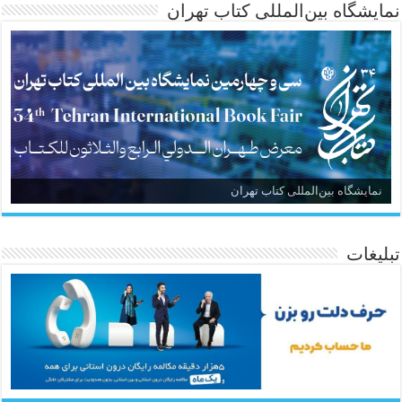
نمایشگاه بین‌المللی کتاب تهران
نمایشگاه بین‌المللی کتاب تهران
تبلیغات