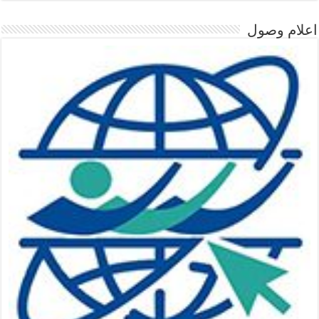
اعلام وصول